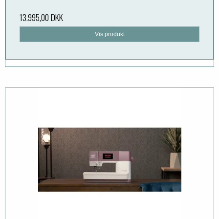
13.995,00 DKK
Vis produkt