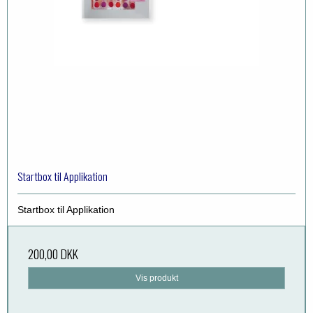
Startbox til Applikation
Startbox til Applikation
200,00 DKK
Vis produkt