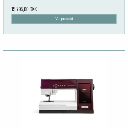
15.795,00 DKK
Vis produkt