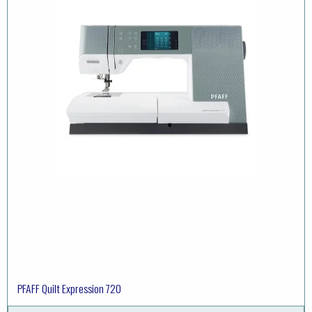
PFAFF Quilt Expression 720