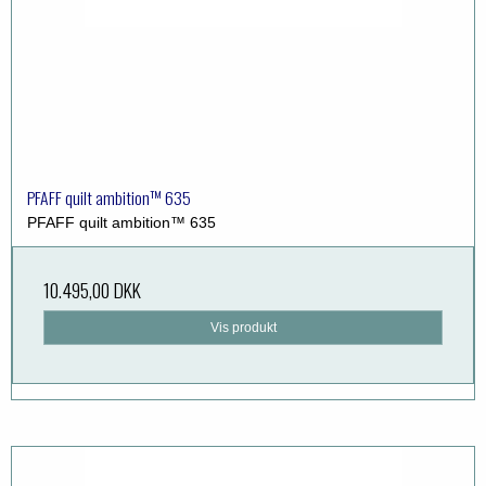
PFAFF quilt ambition™ 635
PFAFF quilt ambition™ 635
10.495,00 DKK
Vis produkt