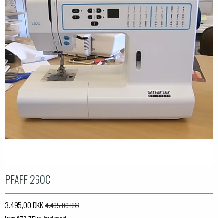
PFAFF 260C
3.495,00 DKK
4.495,00 DKK