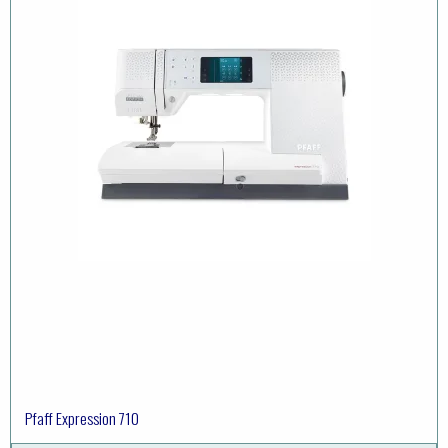
Pfaff Expression 710