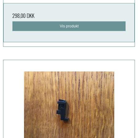
298,00 DKK
Vis produkt