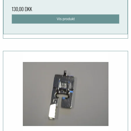
130,00 DKK
Vis produkt