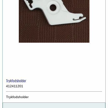
Trykfodsholder
412411201
Trykfodsholder