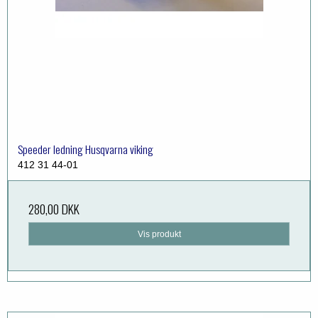
Speeder ledning Husqvarna viking
412 31 44-01
280,00 DKK
Vis produkt