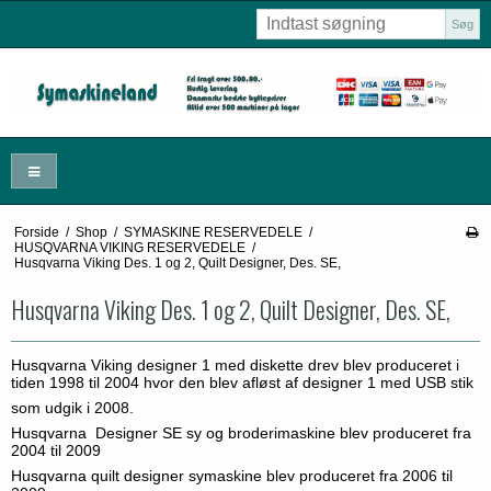
Søg
Forside
/
Shop
/
SYMASKINE RESERVEDELE
/
HUSQVARNA VIKING RESERVEDELE
/
Husqvarna Viking Des. 1 og 2, Quilt Designer, Des. SE,
Husqvarna Viking Des. 1 og 2, Quilt Designer, Des. SE,
Husqvarna Viking designer 1 med diskette drev blev produceret i
tiden 1998 til 2004 hvor den blev afløst af designer 1 med USB stik
som udgik i 2008.
Husqvarna Designer SE sy og broderimaskine blev produceret fra
2004 til 2009
Husqvarna quilt designer symaskine blev produceret fra 2006 til