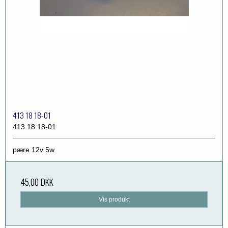
413 18 18-01
413 18 18-01
pære 12v 5w
45,00 DKK
Vis produkt