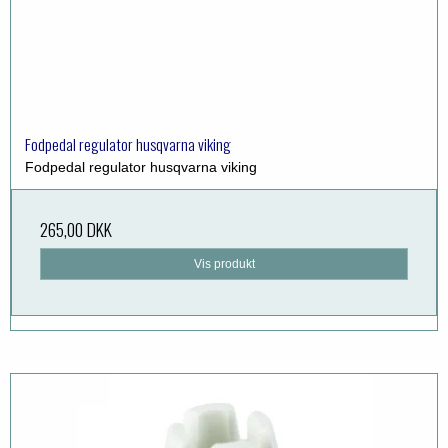
Fodpedal regulator husqvarna viking
Fodpedal regulator husqvarna viking
265,00 DKK
Vis produkt