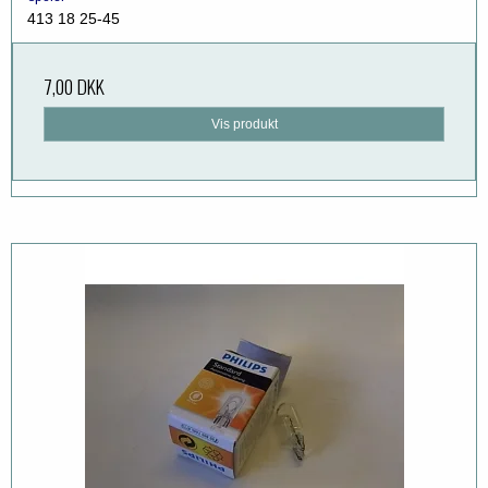
413 18 25-45
7,00 DKK
Vis produkt