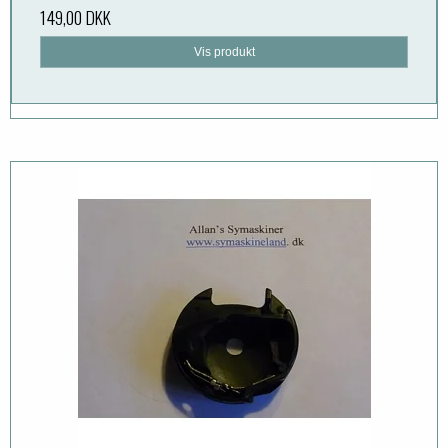
149,00 DKK
Vis produkt