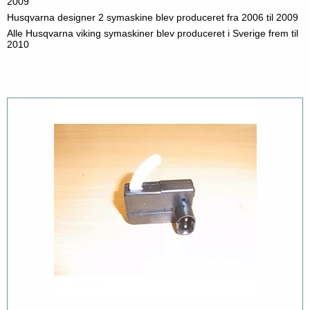
2009
Husqvarna designer 2 symaskine blev produceret fra 2006 til 2009
Alle Husqvarna viking symaskiner blev produceret i Sverige frem til
2010