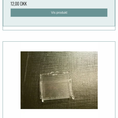
12,00 DKK
Vis produkt