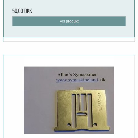
50,00 DKK
Vis produkt