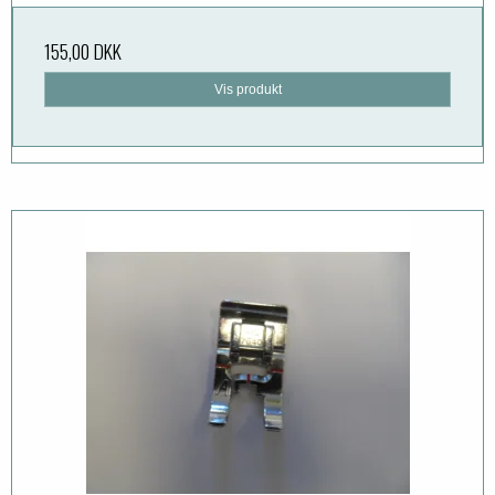
155,00 DKK
Vis produkt