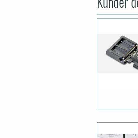
Kunder de