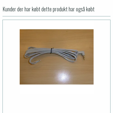
Kunder der har købt dette produkt har også købt