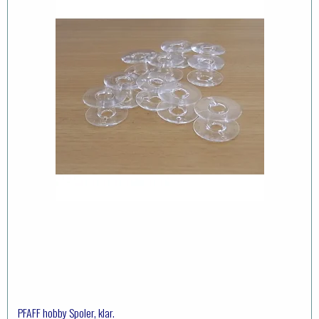
PFAFF hobby Spoler, klar.