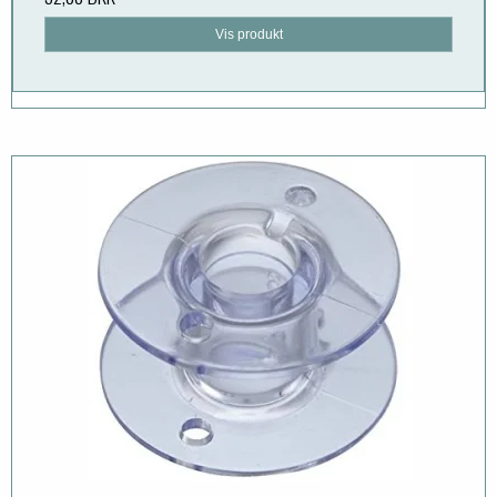
Vis produkt