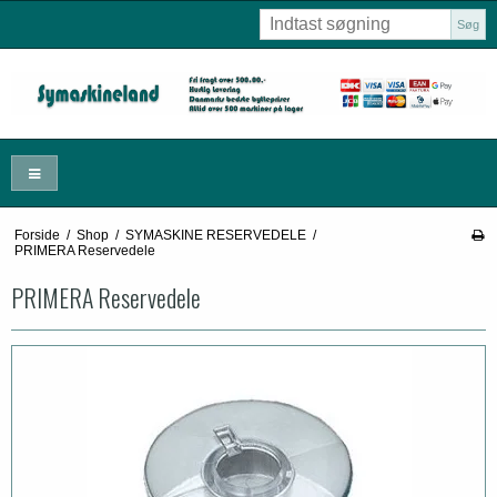
Søg
Forside
/
Shop
/
SYMASKINE RESERVEDELE
/
PRIMERA Reservedele
PRIMERA Reservedele