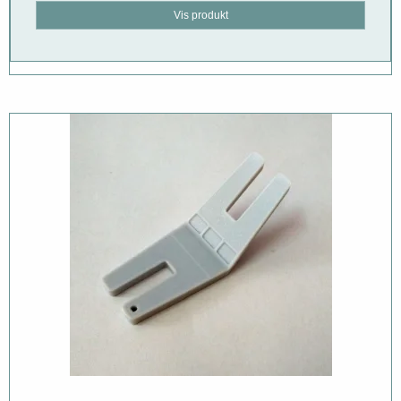
Vis produkt