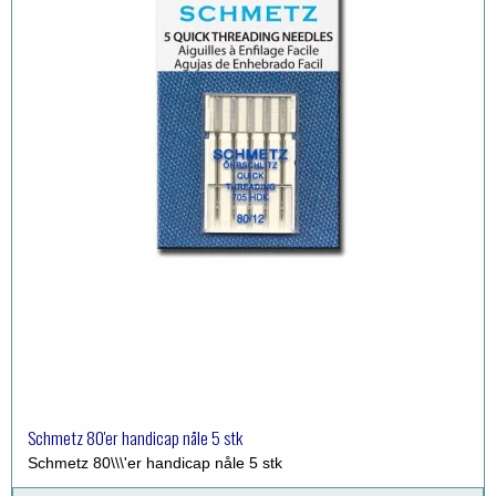
Schmetz 80'er handicap nåle 5 stk
Schmetz 80\\\'er handicap nåle 5 stk