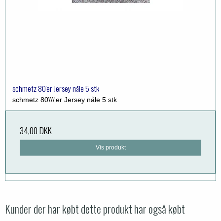
schmetz 80'er Jersey nåle 5 stk
schmetz 80\\\'er Jersey nåle 5 stk
34,00 DKK
Vis produkt
Kunder der har købt dette produkt har også købt