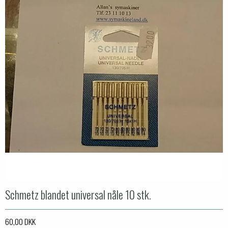
Schmetz blandet universal nåle 10 stk.
60,00 DKK