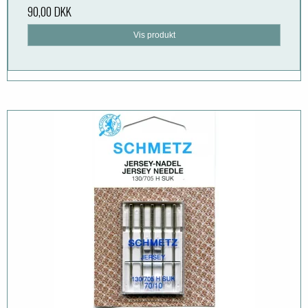
90,00 DKK
Vis produkt