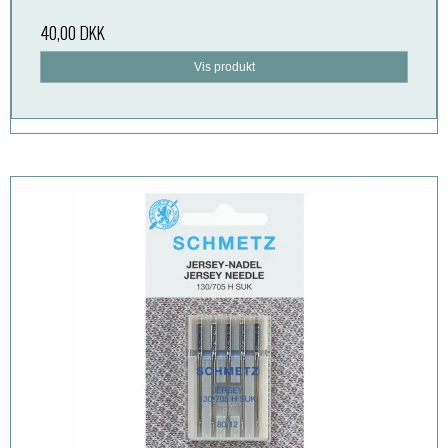
40,00 DKK
Vis produkt