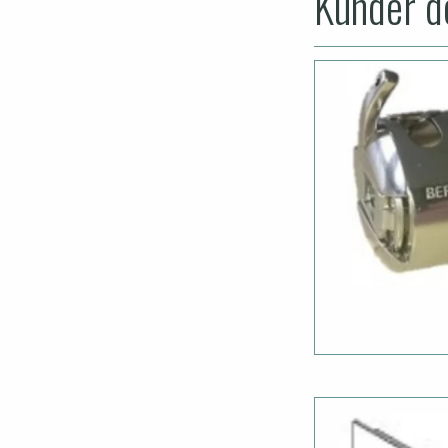
Kunder de