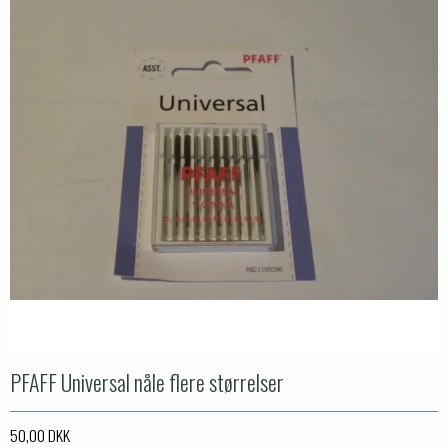
PFAFF Universal nåle flere størrelser
50,00 DKK