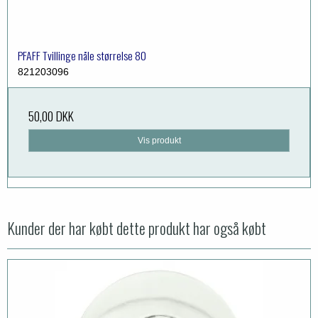
PFAFF Tvillinge nåle størrelse 80
821203096
50,00 DKK
Vis produkt
Kunder der har købt dette produkt har også købt