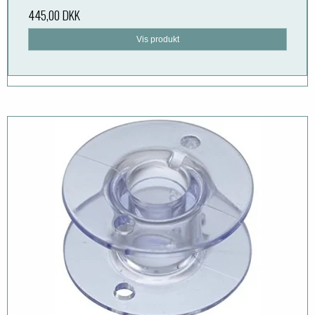
445,00 DKK
Vis produkt