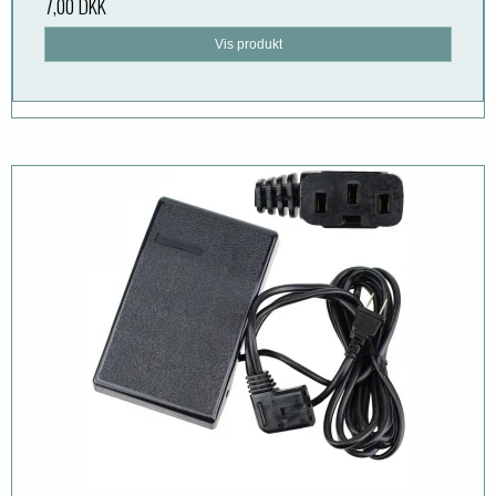
7,00 DKK
Vis produkt