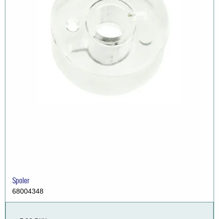
Spoler
68004348