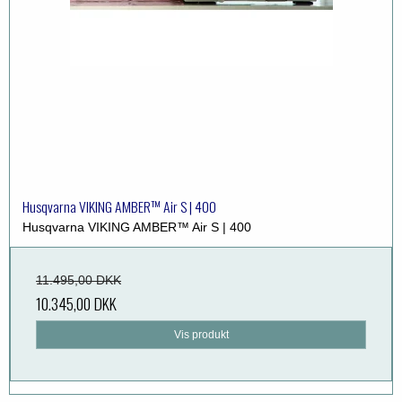
Husqvarna VIKING AMBER™ Air S | 400
Husqvarna VIKING AMBER™ Air S | 400
11.495,00 DKK
10.345,00 DKK
Vis produkt