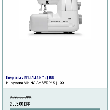
Husqvarna VIKING AMBER™ S | 100
Husqvarna VIKING AMBER™ S | 100
3.795,00 DKK
2.995,00 DKK