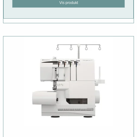
Vis produkt