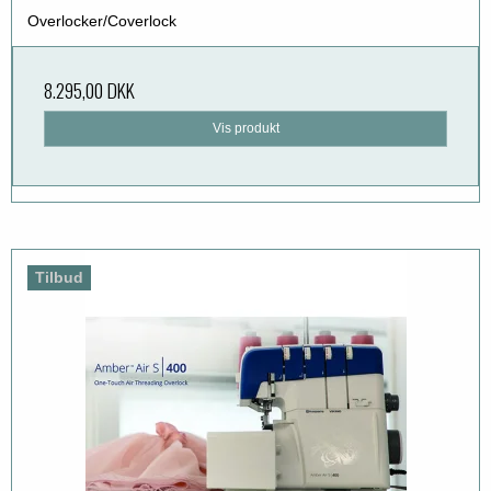
Overlocker/Coverlock
8.295,00 DKK
Vis produkt
Tilbud