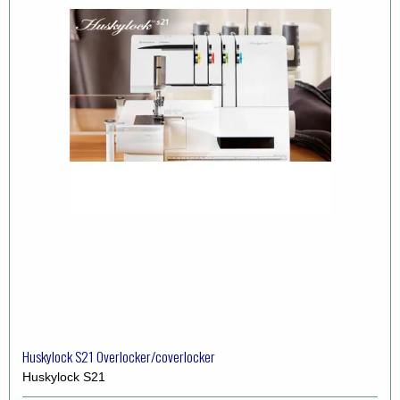
Huskylock S21 Overlocker/coverlocker
Huskylock S21