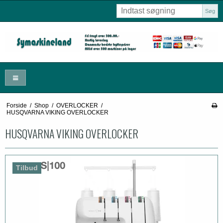
Søg
Forside
/
Shop
/
OVERLOCKER
/
HUSQVARNA VIKING OVERLOCKER
HUSQVARNA VIKING OVERLOCKER
Tilbud