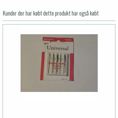
Kunder der har købt dette produkt har også købt