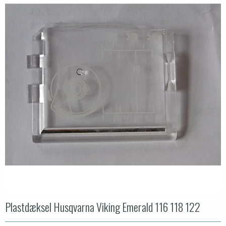
Plastdæksel Husqvarna Viking Emerald 116 118 122