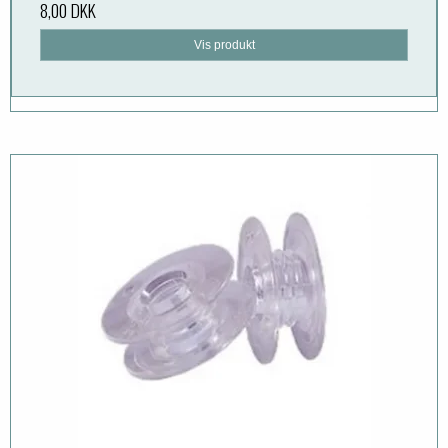
8,00 DKK
Vis produkt