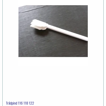
Trådpind 116 118 122