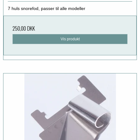
7 huls snorefod, passer til alle modeller
250,00 DKK
Vis produkt