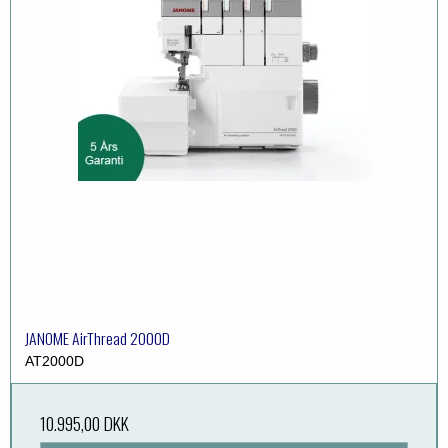
JANOME AirThread 2000D
AT2000D
10.995,00 DKK