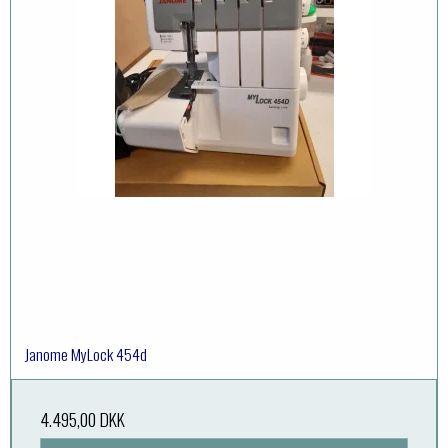
Janome MyLock 454d
4.495,00 DKK