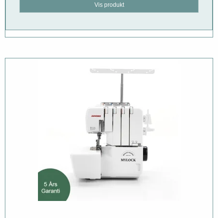
Vis produkt