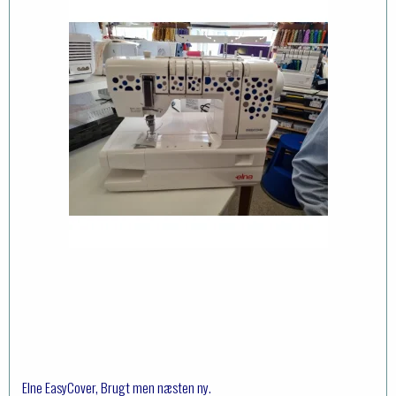
Elne EasyCover, Brugt men næsten ny.