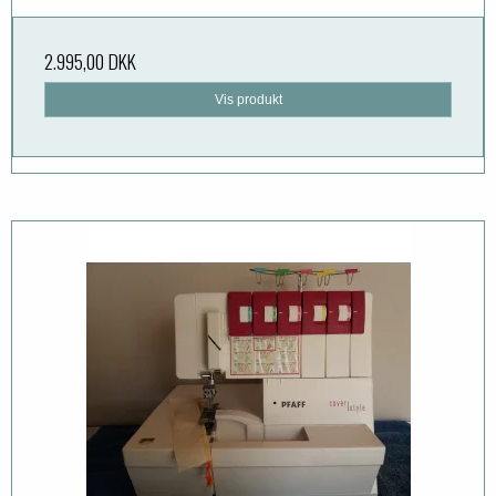
2.995,00 DKK
Vis produkt