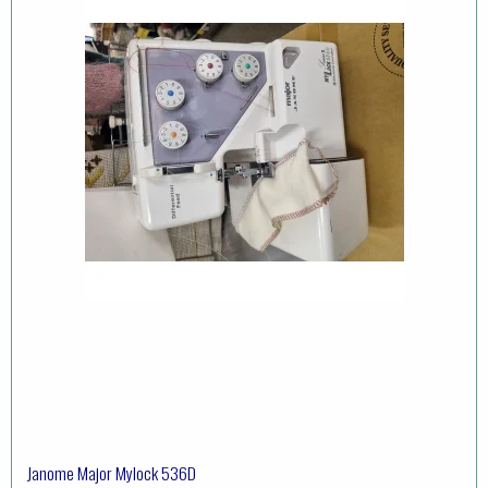
Janome Major Mylock 536D