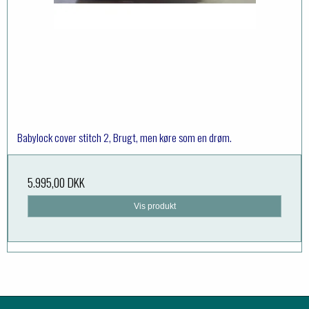
Babylock cover stitch 2, Brugt, men køre som en drøm.
5.995,00 DKK
Vis produkt