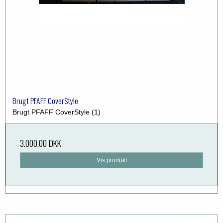
Brugt PFAFF CoverStyle
Brugt PFAFF CoverStyle (1)
3.000,00 DKK
Vis produkt