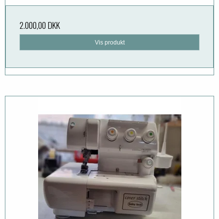
2.000,00 DKK
Vis produkt