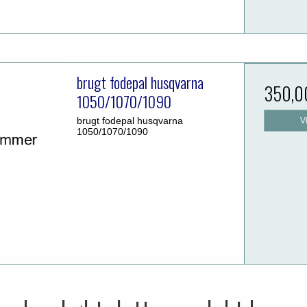
brugt fodepal husqvarna
350,0
1050/1070/1090
brugt fodepal husqvarna
V
1050/1070/1090