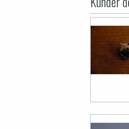
Kunder de