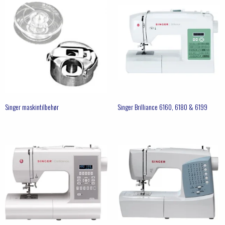
Singer maskintilbehør
Singer Brilliance 6160, 6180 & 6199