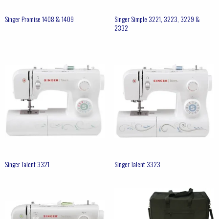
Singer Promise 1408 & 1409
Singer Simple 3221, 3223, 3229 &
2332
Singer Talent 3321
Singer Talent 3323