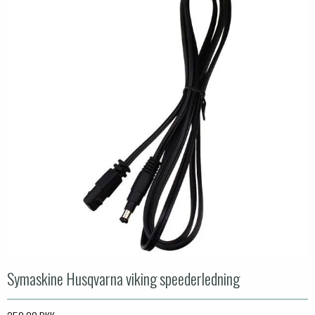
Symaskine Husqvarna viking speederledning