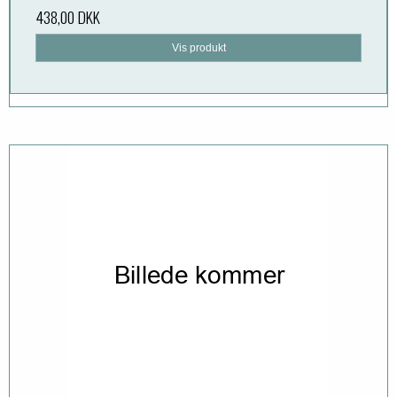
438,00 DKK
Vis produkt