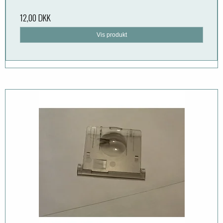
12,00 DKK
Vis produkt