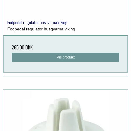
Fodpedal regulator husqvarna viking
Fodpedal regulator husqvarna viking
265,00 DKK
Vis produkt