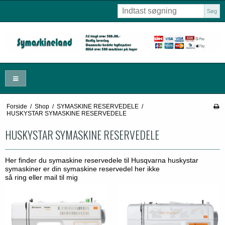
Søg
Forside
/
Shop
/
SYMASKINE RESERVEDELE
/
HUSKYSTAR SYMASKINE RESERVEDELE
HUSKYSTAR SYMASKINE RESERVEDELE
Her finder du symaskine reservedele til Husqvarna huskystar
symaskiner er din symaskine reservedel her ikke
så ring eller mail til mig