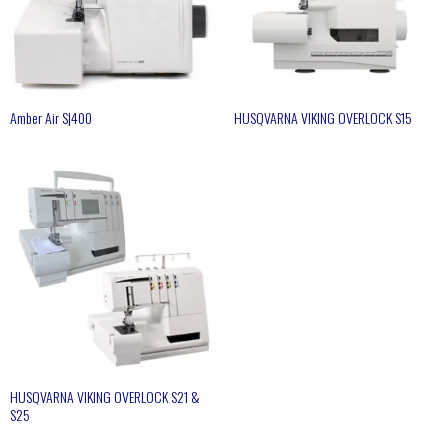
Amber Air S|400
HUSQVARNA VIKING OVERLOCK S15
HUSQVARNA VIKING OVERLOCK S21 &
S25