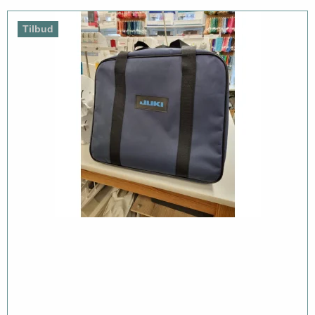
Tilbud