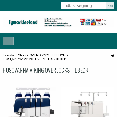
Søg
Forside
/
Shop
/
OVERLOCKS TILBEHØR
/
HUSQVARNA VIKING OVERLOCKS TILBEØR
HUSQVARNA VIKING OVERLOCKS TILBEØR