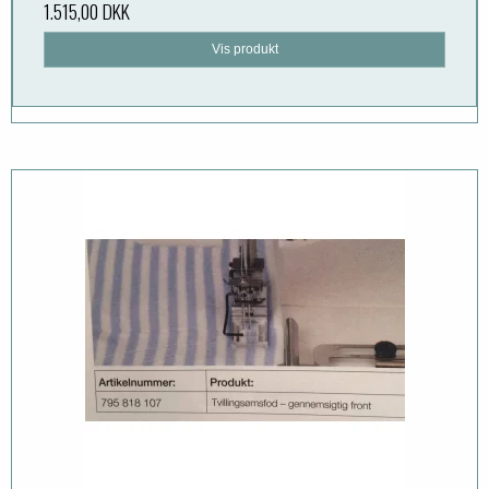
1.515,00 DKK
Vis produkt