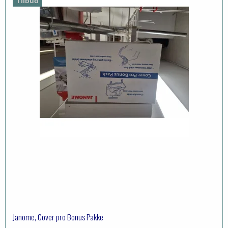
Tilbud
Janome, Cover pro Bonus Pakke