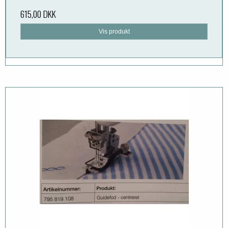
615,00 DKK
Vis produkt