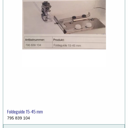
Foldeguide 15-45 mm
795 839 104