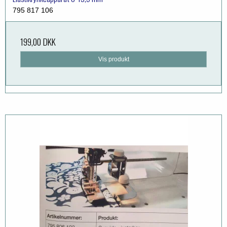
795 817 106
199,00 DKK
Vis produkt