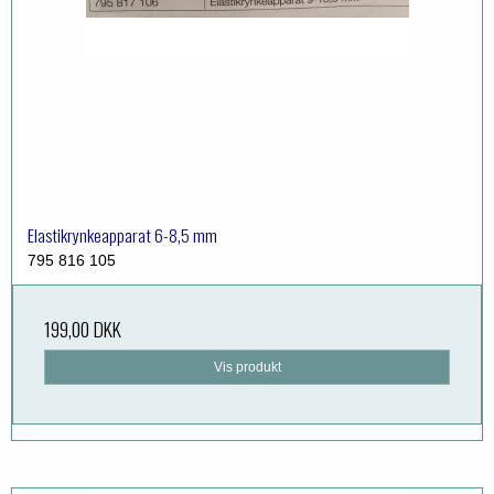
Elastikrynkeapparat 6-8,5 mm
795 816 105
199,00 DKK
Vis produkt