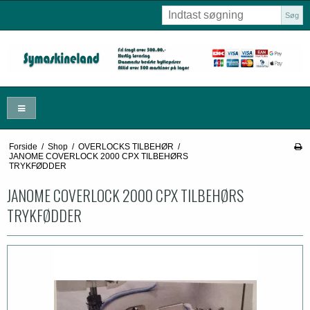
Søg
Forside
/
Shop
/
OVERLOCKS TILBEHØR
/
JANOME COVERLOCK 2000 CPX TILBEHØRS
TRYKFØDDER
JANOME COVERLOCK 2000 CPX TILBEHØRS
TRYKFØDDER