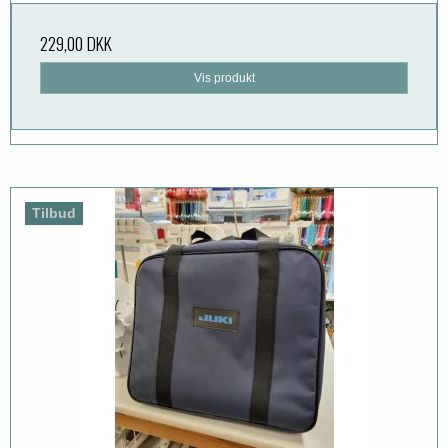
229,00 DKK
Vis produkt
Tilbud