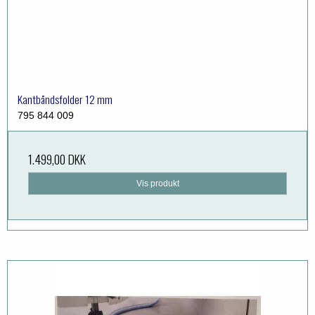
Kantbåndsfolder 12 mm
795 844 009
1.499,00 DKK
Vis produkt