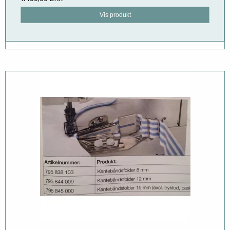
Vis produkt