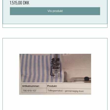
1.515,00 DKK
Vis produkt