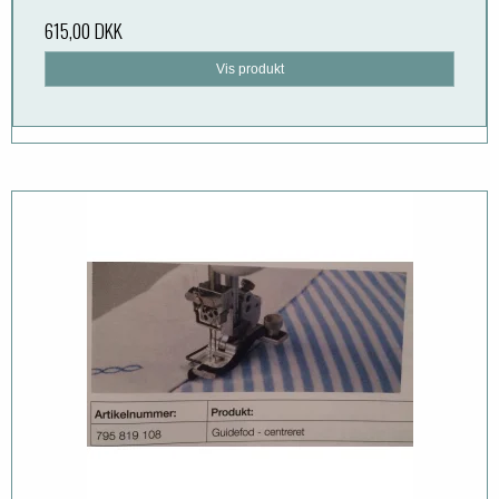
615,00 DKK
Vis produkt