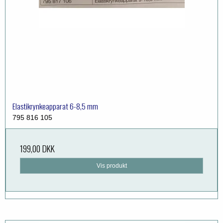
Elastikrynkeapparat 6-8,5 mm
795 816 105
199,00 DKK
Vis produkt