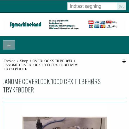
Søg
Forside
/
Shop
/
OVERLOCKS TILBEHØR
/
JANOME COVERLOCK 1000 CPX TILBEHØRS
TRYKFØDDER
JANOME COVERLOCK 1000 CPX TILBEHØRS
TRYKFØDDER