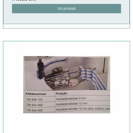
Vis produkt