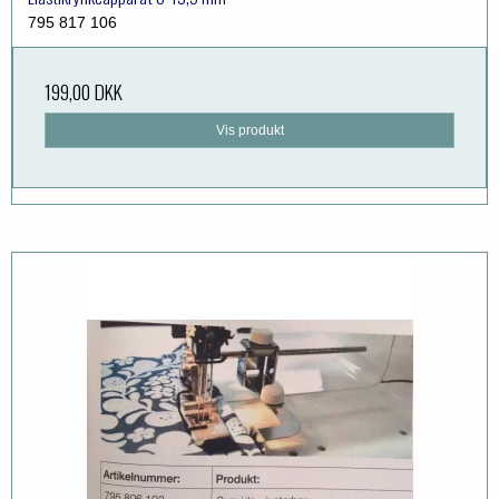
795 817 106
199,00 DKK
Vis produkt