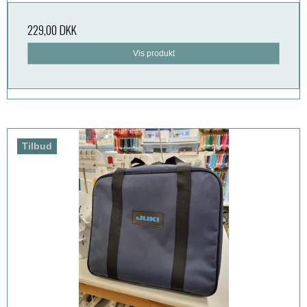
229,00 DKK
Vis produkt
Tilbud