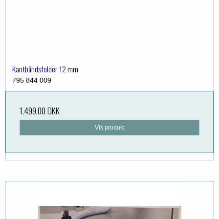
Kantbåndsfolder 12 mm
795 844 009
1.499,00 DKK
Vis produkt