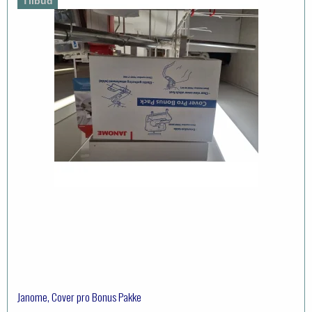
Tilbud
Janome, Cover pro Bonus Pakke