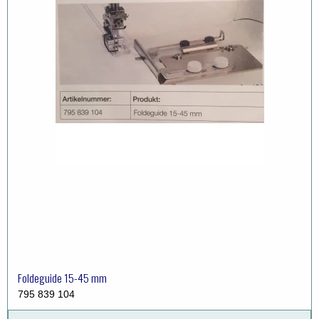
Foldeguide 15-45 mm
795 839 104