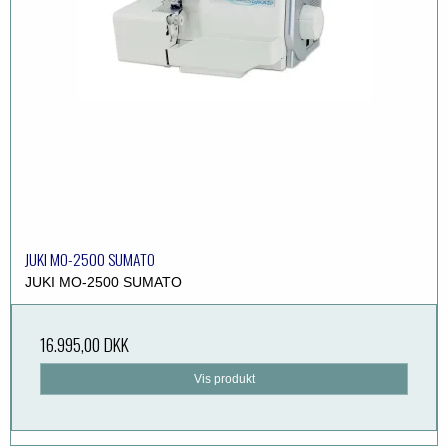
JUKI MO-2500 SUMATO
JUKI MO-2500 SUMATO
16.995,00 DKK
Vis produkt