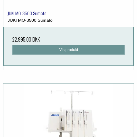
JUKI MO-3500 Sumato
JUKI MO-3500 Sumato
22.995,00 DKK
Vis produkt