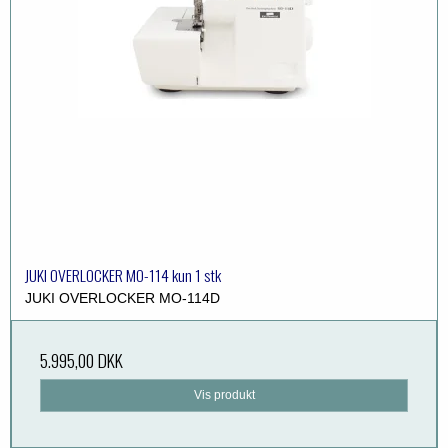
JUKI OVERLOCKER MO-114 kun 1 stk
JUKI OVERLOCKER MO-114D
5.995,00 DKK
Vis produkt