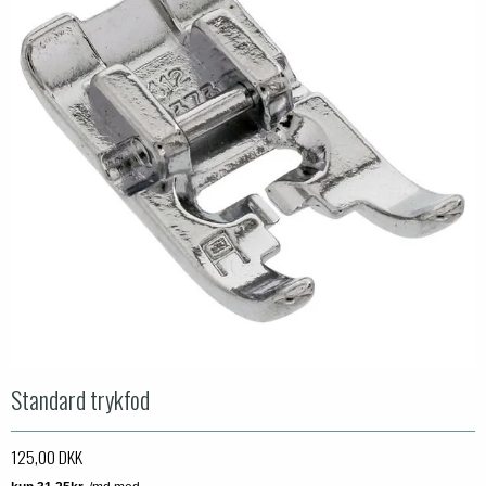
Standard trykfod
125,00 DKK