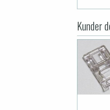
Kunder de