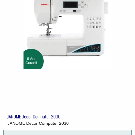
JANOME Decor Computer 2030
JANOME Decor Computer 2030