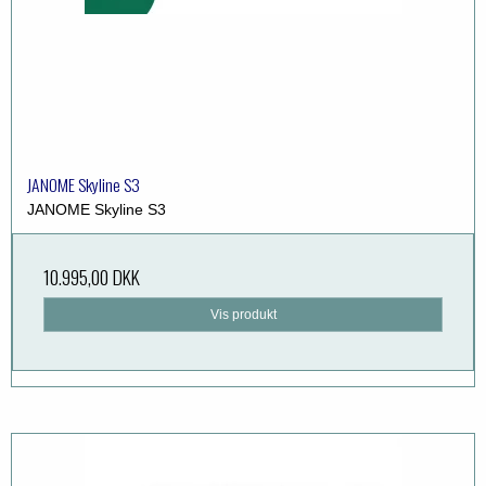
JANOME Skyline S3
JANOME Skyline S3
10.995,00 DKK
Vis produkt