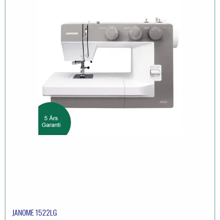
JANOME 1522LG