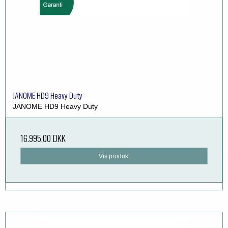
JANOME HD9 Heavy Duty
JANOME HD9 Heavy Duty
16.995,00 DKK
Vis produkt