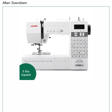
Allan Svendsen