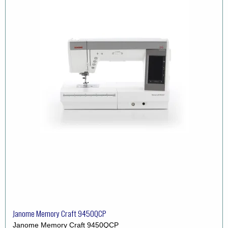
Janome Memory Craft 9450QCP
Janome Memory Craft 9450QCP