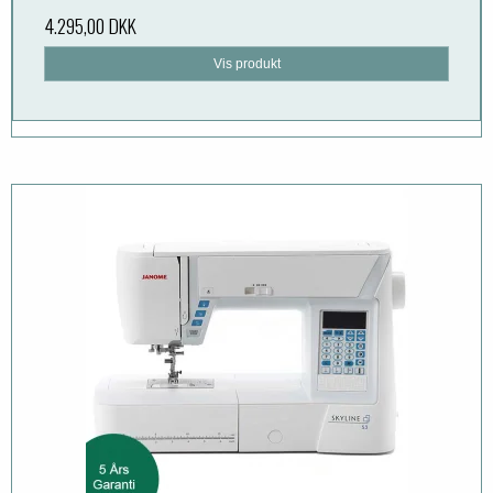
4.295,00 DKK
Vis produkt