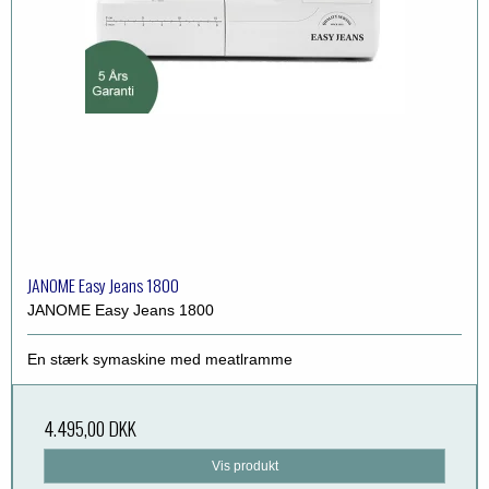
JANOME Easy Jeans 1800
JANOME Easy Jeans 1800
En stærk symaskine med meatlramme
4.495,00 DKK
Vis produkt