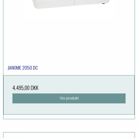
JANOME 2050 DC
4.495,00 DKK
Vis produkt