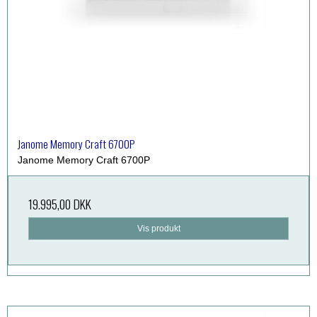
Janome Memory Craft 6700P
Janome Memory Craft 6700P
19.995,00 DKK
Vis produkt