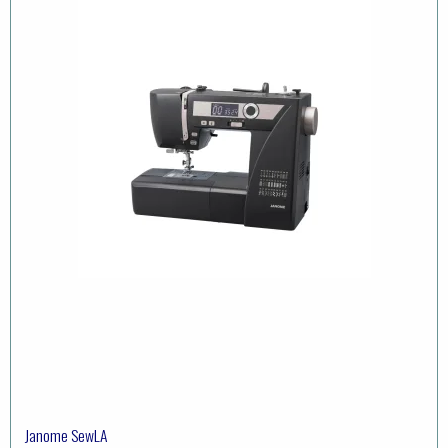
Janome SewLA