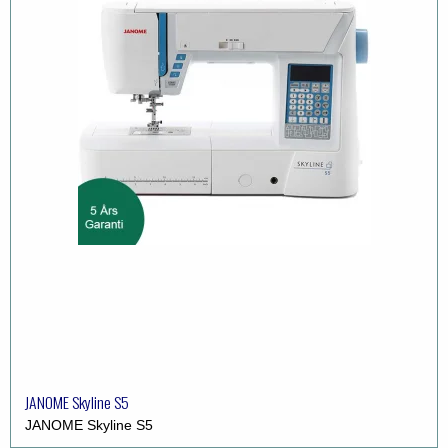
JANOME Skyline S5
JANOME Skyline S5