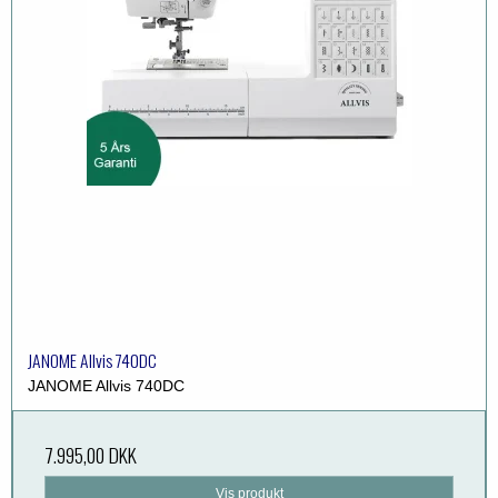
JANOME Allvis 740DC
JANOME Allvis 740DC
7.995,00 DKK
Vis produkt