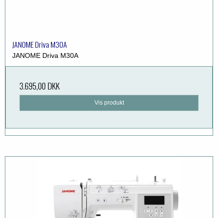
JANOME Driva M30A
JANOME Driva M30A
3.695,00 DKK
Vis produkt