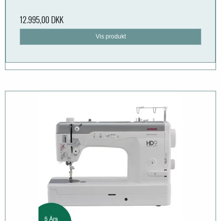
12.995,00 DKK
Vis produkt