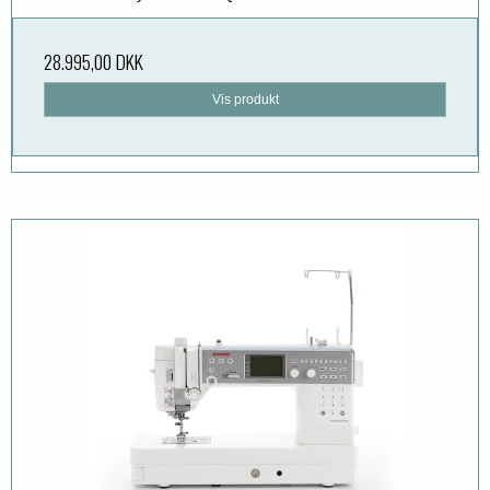
28.995,00 DKK
Vis produkt