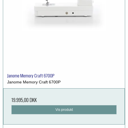
Janome Memory Craft 6700P
Janome Memory Craft 6700P
19.995,00 DKK
Vis produkt