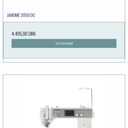
JANOME 2050 DC
4.495,00 DKK
Vis produkt