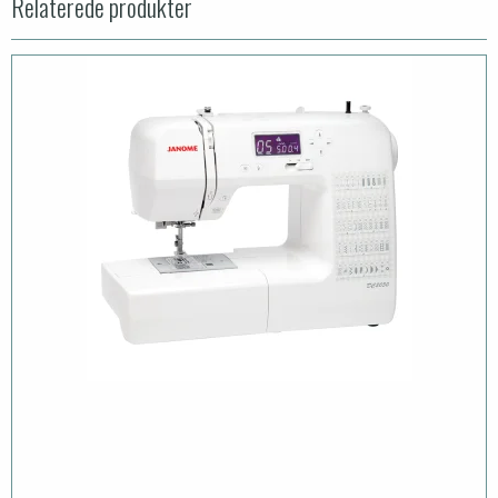
Relaterede produkter