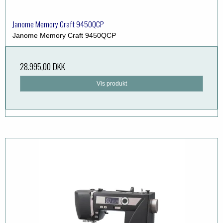
Janome Memory Craft 9450QCP
Janome Memory Craft 9450QCP
28.995,00 DKK
Vis produkt