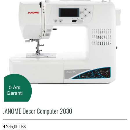
JANOME Decor Computer 2030
4.295,00 DKK