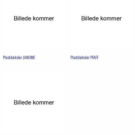
Plastdæksler JANOME
Plastdæksler PFAFF