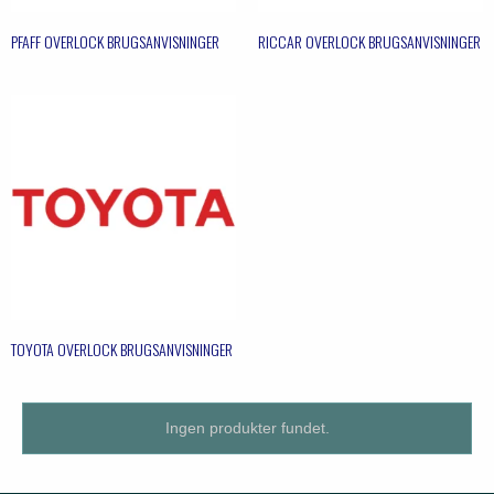
PFAFF OVERLOCK BRUGSANVISNINGER
RICCAR OVERLOCK BRUGSANVISNINGER
TOYOTA OVERLOCK BRUGSANVISNINGER
Ingen produkter fundet.