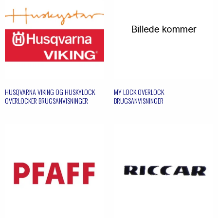
HUSQVARNA VIKING OG HUSKYLOCK
MY LOCK OVERLOCK
OVERLOCKER BRUGSANVISNINGER
BRUGSANVISNINGER