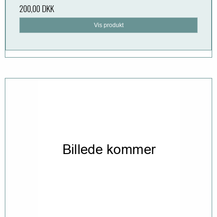
200,00 DKK
Vis produkt