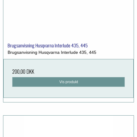
Brugsanvisning Husqvarna Interlude 435, 445
Brugsanvisning Husqvarna Interlude 435, 445
200,00 DKK
Vis produkt