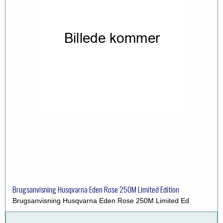
Brugsanvisning Husqvarna Eden Rose 250M Limited Edition
Brugsanvisning Husqvarna Eden Rose 250M Limited Ed