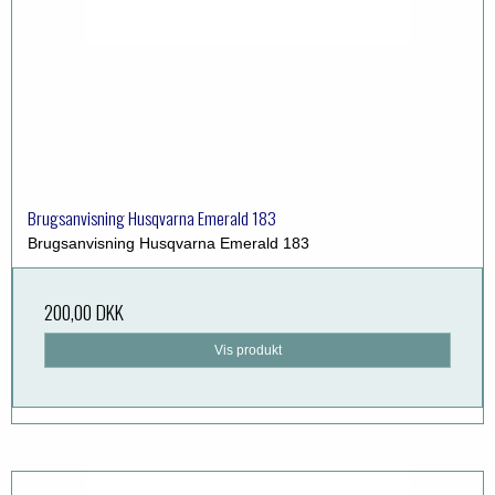
Brugsanvisning Husqvarna Emerald 183
Brugsanvisning Husqvarna Emerald 183
200,00 DKK
Vis produkt