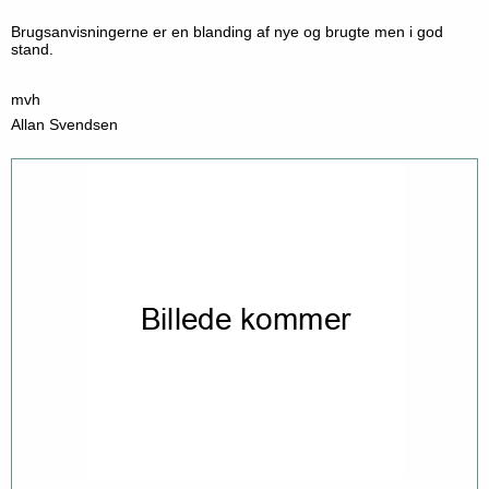
Brugsanvisningerne er en blanding af nye og brugte men i god
stand.
mvh
Allan Svendsen