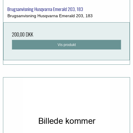
Brugsanvisning Husqvarna Emerald 203, 183
Brugsanvisning Husqvarna Emerald 203, 183
200,00 DKK
Vis produkt