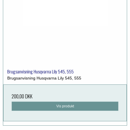
Brugsanvisning Husqvarna Lily 545, 555
Brugsanvisning Husqvarna Lily 545, 555
200,00 DKK
Vis produkt