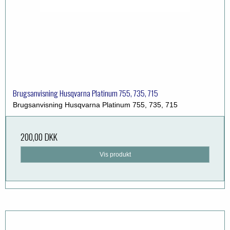
Brugsanvisning Husqvarna Platinum 755, 735, 715
Brugsanvisning Husqvarna Platinum 755, 735, 715
200,00 DKK
Vis produkt