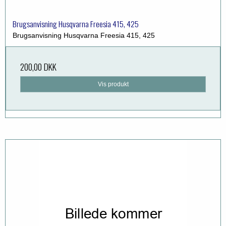
Brugsanvisning Husqvarna Freesia 415, 425
Brugsanvisning Husqvarna Freesia 415, 425
200,00 DKK
Vis produkt