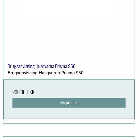
Brugsanvisning Husqvarna Prisma 950
Brugsanvisning Husqvarna Prisma 950
200,00 DKK
Vis produkt