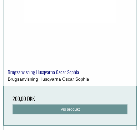
Brugsanvisning Husqvarna Oscar Sophia
Brugsanvisning Husqvarna Oscar Sophia
200,00 DKK
Vis produkt