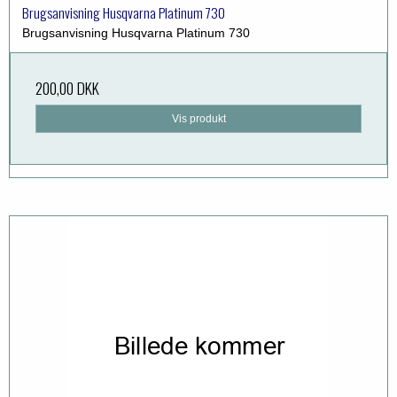
Brugsanvisning Husqvarna Platinum 730
Brugsanvisning Husqvarna Platinum 730
200,00 DKK
Vis produkt