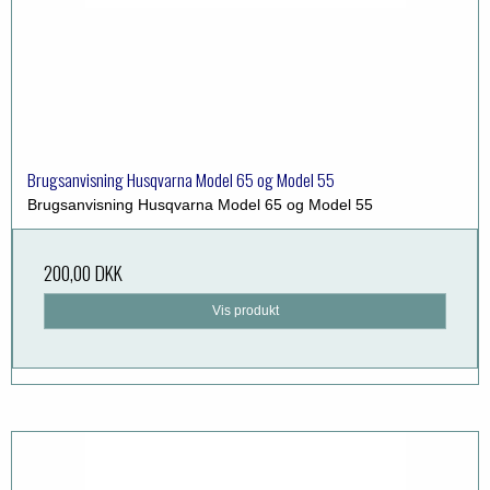
Brugsanvisning Husqvarna Model 65 og Model 55
Brugsanvisning Husqvarna Model 65 og Model 55
200,00 DKK
Vis produkt