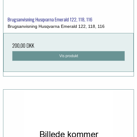
Brugsanvisning Husqvarna Emerald 122, 118, 116
Brugsanvisning Husqvarna Emerald 122, 118, 116
200,00 DKK
Vis produkt