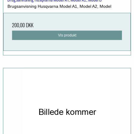
Brugsanvisning Husqvarna Model A1, Model A2, Model
200,00 DKK
Vis produkt