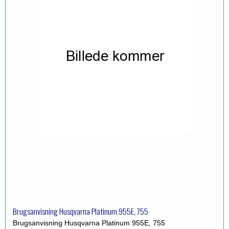
Brugsanvisning Husqvarna Platinum 955E, 755
Brugsanvisning Husqvarna Platinum 955E, 755