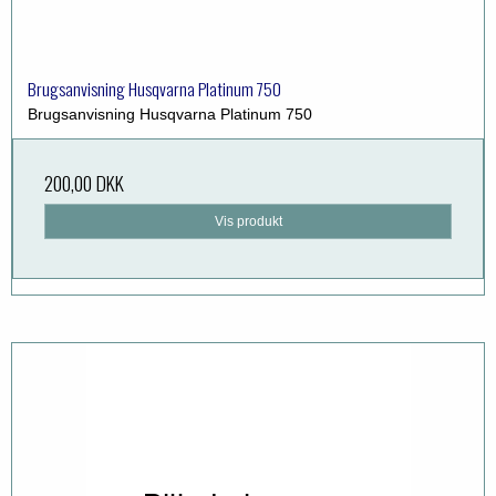
Brugsanvisning Husqvarna Platinum 750
Brugsanvisning Husqvarna Platinum 750
200,00 DKK
Vis produkt