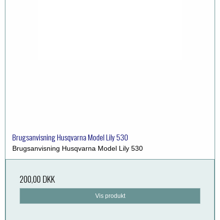
Brugsanvisning Husqvarna Model Lily 530
Brugsanvisning Husqvarna Model Lily 530
200,00 DKK
Vis produkt