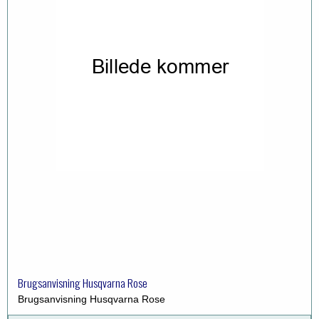
Brugsanvisning Husqvarna Rose
Brugsanvisning Husqvarna Rose