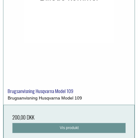
Brugsanvisning Husqvarna Model 109
Brugsanvisning Husqvarna Model 109
200,00 DKK
Vis produkt