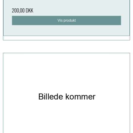
200,00 DKK
Vis produkt