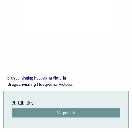
Brugsanvisning Husqvarna Victoria
Brugsanvisning Husqvarna Victoria
200,00 DKK
Vis produkt