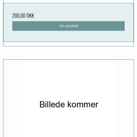
200,00 DKK
Vis produkt