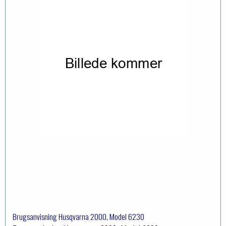
Brugsanvisning Husqvarna 2000, Model 6230