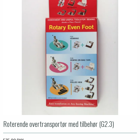
Roterende overtransportør med tilbehør (G2.3)