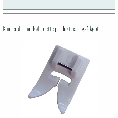
Kunder der har købt dette produkt har også købt