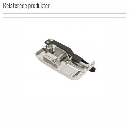
Relaterede produkter