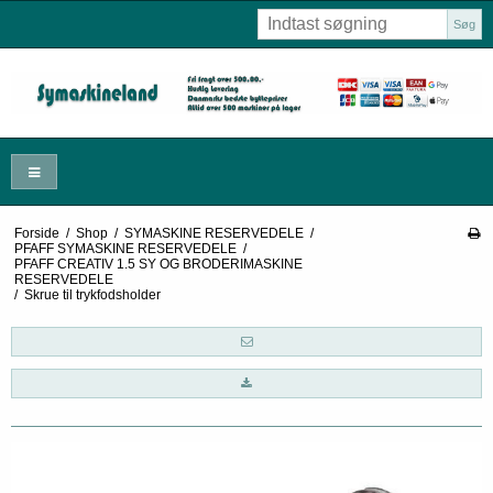
Søg
Forside
/
Shop
/
SYMASKINE RESERVEDELE
/
PFAFF SYMASKINE RESERVEDELE
/
PFAFF CREATIV 1.5 SY OG BRODERIMASKINE
RESERVEDELE
/
Skrue til trykfodsholder