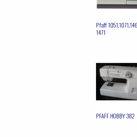
Pfaff 1051,1071,14
1471
PFAFF HOBBY 382