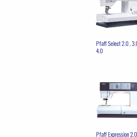
Pfaff Select 2.0 , 3.
4.0
Pfaff Expression 2.0