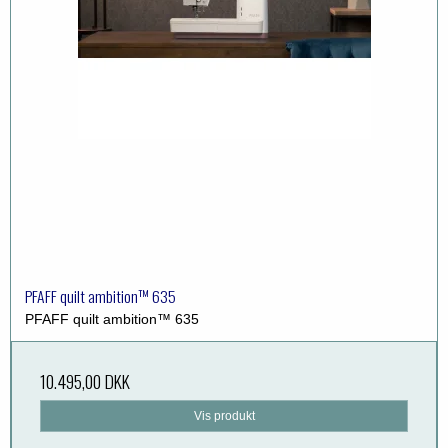
PFAFF quilt ambition™ 635
PFAFF quilt ambition™ 635
10.495,00 DKK
Vis produkt