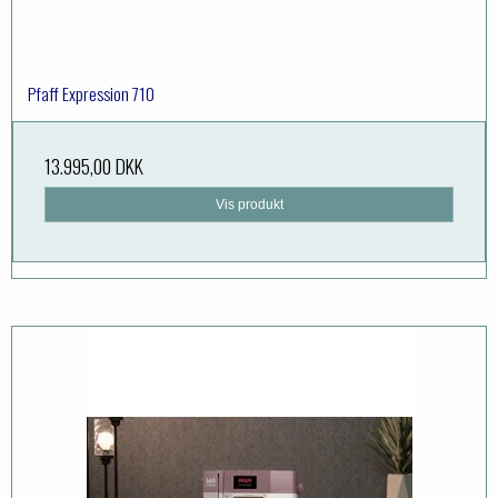
Pfaff Expression 710
13.995,00 DKK
Vis produkt