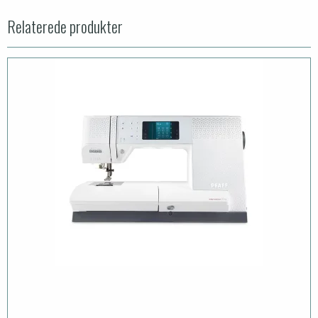
Relaterede produkter