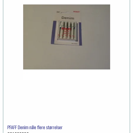
PFAFF Denim nåle flere størrelser