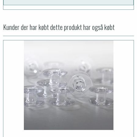
Kunder der har købt dette produkt har også købt