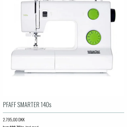
PFAFF SMARTER 140s
2.795,00 DKK