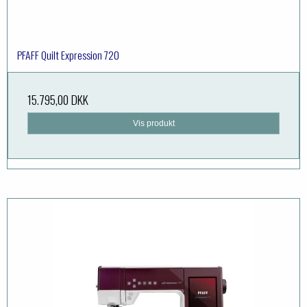
PFAFF Quilt Expression 720
15.795,00 DKK
Vis produkt