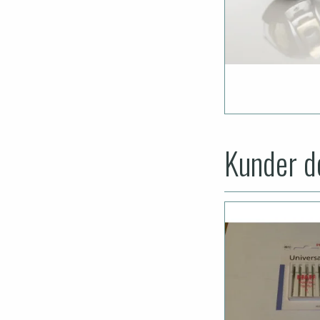
Kunder de