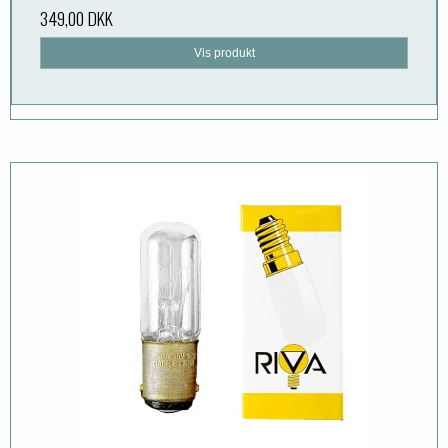
349,00 DKK
Vis produkt