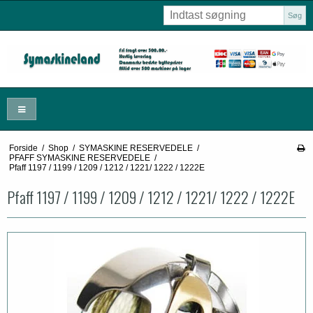
Søg
Forside
/
Shop
/
SYMASKINE RESERVEDELE
/
PFAFF SYMASKINE RESERVEDELE
/
Pfaff 1197 / 1199 / 1209 / 1212 / 1221/ 1222 / 1222E
Pfaff 1197 / 1199 / 1209 / 1212 / 1221/ 1222 / 1222E